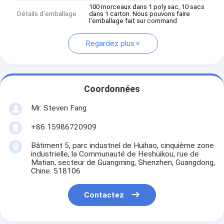
100 morceaux dans 1 poly sac, 10 sacs
Détails d'emballage
dans 1 carton. Nous pouvons faire
l'emballage fait sur command
Regardez plus
Coordonnées
Mr. Steven Fang
+86 15986720909
Bâtiment 5, parc industriel de Huihao, cinquième zone
industrielle, la Communauté de Heshuikou, rue de
Matian, secteur de Guangming, Shenzhen, Guangdong,
Chine. 518106
Contactez