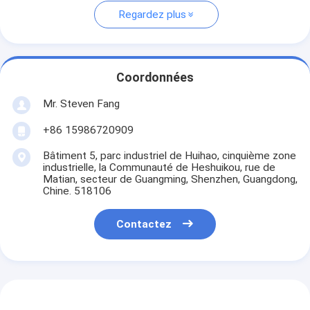
Regardez plus
Coordonnées
Mr. Steven Fang
+86 15986720909
Bâtiment 5, parc industriel de Huihao, cinquième zone
industrielle, la Communauté de Heshuikou, rue de
Matian, secteur de Guangming, Shenzhen, Guangdong,
Chine. 518106
Contactez