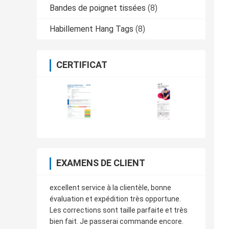
Bandes de poignet tissées
(8)
Habillement Hang Tags
(8)
CERTIFICAT
EXAMENS DE CLIENT
excellent service à la clientèle, bonne
évaluation et expédition très opportune.
Les corrections sont taille parfaite et très
bien fait. Je passerai commande encore.