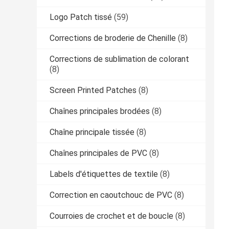
Logo Patch tissé
(59)
Corrections de broderie de Chenille
(8)
Corrections de sublimation de colorant
(8)
Screen Printed Patches
(8)
Chaînes principales brodées
(8)
Chaîne principale tissée
(8)
Chaînes principales de PVC
(8)
Labels d'étiquettes de textile
(8)
Correction en caoutchouc de PVC
(8)
Courroies de crochet et de boucle
(8)