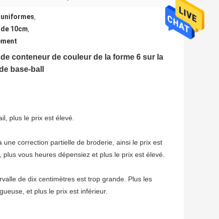
 uniformes
,
 de 10cm
,
lement
de conteneur de couleur de la forme 6 sur la
de base-ball
l, plus le prix est élevé.
ne correction partielle de broderie, ainsi le prix est
 plus vous heures dépensiez et plus le prix est élevé.
rvalle de dix centimètres est trop grande. Plus les
gueuse, et plus le prix est inférieur.