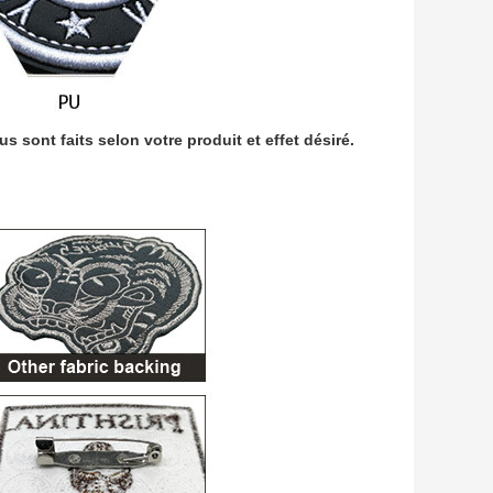
s sont faits selon votre produit et effet désiré.