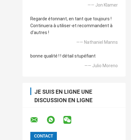
—— Jon Klamer
Regarde étonnant, en tant que toujours !
Continuera à utiliser-et recommandent à
d'autres !
—— Nathaniel Manns
bonne qualité ! ! détail stupéfiant
—— Julio Moreno
JE SUIS EN LIGNE UNE
DISCUSSION EN LIGNE