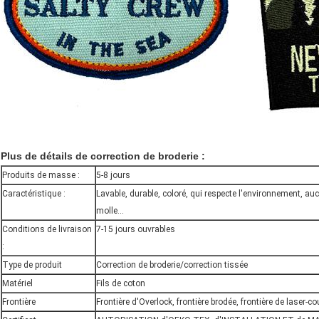
Plus de détails de correction de broderie :
Produits de masse :
5-8 jours
Caractéristique :
Lavable, durable, coloré, qui respecte l'environnement, a
molle…
Conditions de livraison
7-15 jours ouvrables
:
Type de produit
Correction de broderie/correction tissée
Matériel
Fils de coton
Frontière
Frontière d'Overlock, frontière brodée, frontière de laser-co