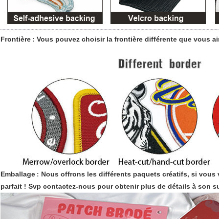
Frontière
Vous pouvez choisir la frontière différente que vous a
:
Emballage
Nous offrons les différents paquets créatifs, si vous
:
parfait ! Svp contactez-nous pour obtenir plus de détails à son su