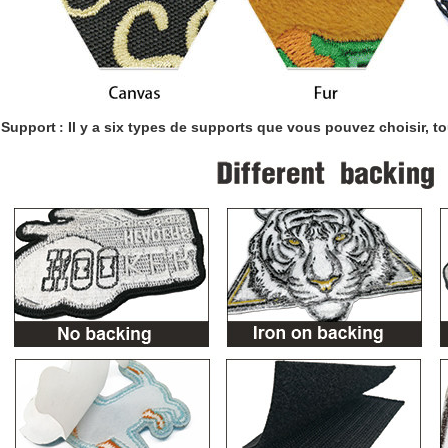
Support
Il y a six types de supports que vous pouvez choisir, tou
: