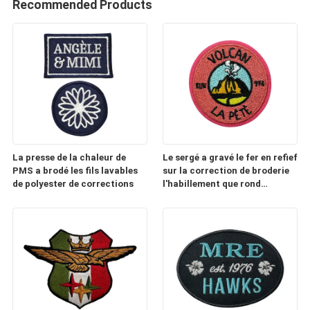
Recommended Products
La presse de la chaleur de
Le sergé a gravé le fer en refief
PMS a brodé les fils lavables
sur la correction de broderie
de polyester de corrections
l'habillement que rond
raccorde des fils de polyester