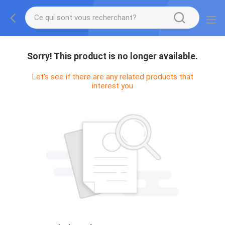
Sorry! This product is no longer available.
Let's see if there are any related products that
interest you