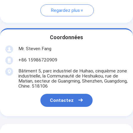
Regardez plus
Coordonnées
Mr. Steven Fang
+86 15986720909
Bâtiment 5, parc industriel de Huihao, cinquième zone
industrielle, la Communauté de Heshuikou, rue de
Matian, secteur de Guangming, Shenzhen, Guangdong,
Chine. 518106
Contactez