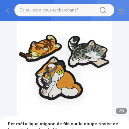
2
/
3
Fer métallique mignon de fils sur la coupe tissée de