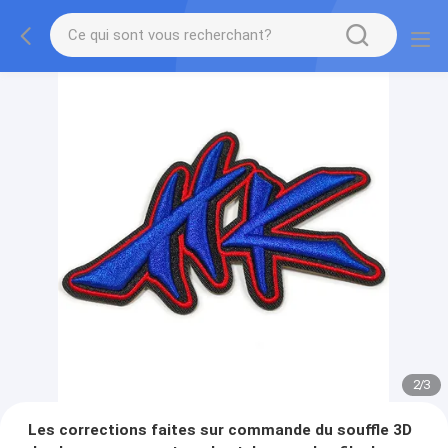
2
/
3
Les corrections faites sur commande du souffle 3D