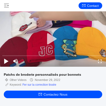
Contact
Patchs de broderie personnalisés pour bonnets
Other Videos
November 29, 2022
Keyword:
Fer sur la correction tissée
Contactez Nous